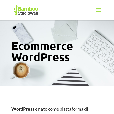
Ecommerce
WordPress
WordPress
è nato come piattaforma di