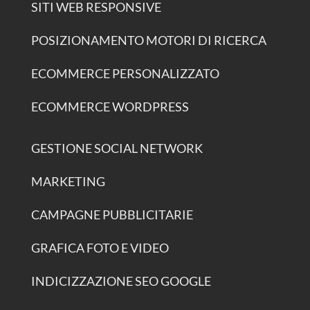
SITI WEB RESPONSIVE
POSIZIONAMENTO MOTORI DI RICERCA
ECOMMERCE PERSONALIZZATO
ECOMMERCE WORDPRESS
GESTIONE SOCIAL NETWORK
MARKETING
CAMPAGNE PUBBLICITARIE
GRAFICA FOTO E VIDEO
INDICIZZAZIONE SEO GOOGLE