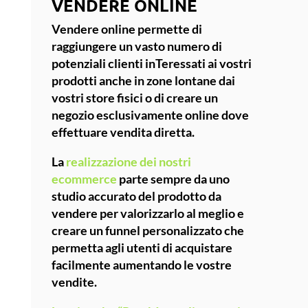
VENDERE ONLINE
Vendere online permette di
raggiungere un vasto numero di
potenziali clienti inTeressati ai vostri
prodotti anche in zone lontane dai
vostri store fisici o di creare un
negozio esclusivamente online dove
effettuare vendita diretta.
La
realizzazione dei nostri
ecommerce
parte sempre da uno
studio accurato del prodotto da
vendere per valorizzarlo al meglio e
creare un funnel personalizzato che
permetta agli utenti di acquistare
facilmente
aumentando le vostre
vendite
.