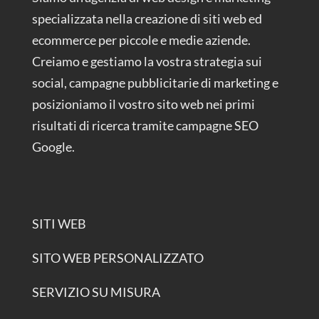
specializzata nella creazione di siti web ed
ecommerce per piccole e medie aziende.
Creiamo e gestiamo la vostra strategia sui
social, campagne pubblicitarie di marketing e
posizioniamo il vostro sito web nei primi
risultati di ricerca tramite campagne SEO
Google.
SITI WEB
SITO WEB PERSONALIZZATO
SERVIZIO SU MISURA