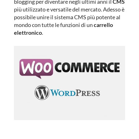
blogging per diventare negli ultimi anni il
CMS
più utilizzato e versatile del mercato. Adesso è
possibile unire il sistema CMS più potente al
mondo con tutte le funzioni di un
carrello
elettronico
.