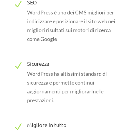
SEO
N
WordPress è uno dei CMS migliori per
indicizzare e posizionare il sito web nei
migliori risultati sui motori di ricerca
come Google
Sicurezza
N
WordPress ha altissimi standard di
sicurezza e permette continui
aggiornamenti per migliorarlne le
prestazioni.
Migliore in tutto
N