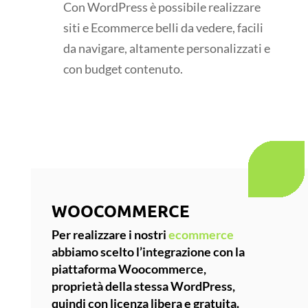
Con WordPress è possibile realizzare
siti e Ecommerce belli da vedere, facili
da navigare, altamente personalizzati e
con budget contenuto.
WOOCOMMERCE
Per realizzare i nostri
ecommerce
abbiamo scelto l’integrazione con la
piattaforma
Woocommerce
,
proprietà della stessa WordPress,
quindi con licenza libera e gratuita.