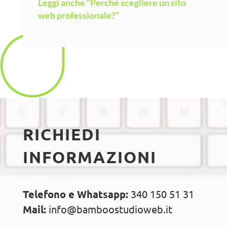
Leggi anche “Perchè scegliere un sito
web professionale?”
RICHIEDI
INFORMAZIONI
Telefono e Whatsapp:
340 150 51 31
Mail:
info@bamboostudioweb.it