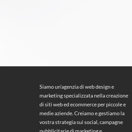
Siamo un’agenzia di web design e
marketing specializzata nella creazione
di siti web ed ecommerce per piccole e
medie aziende. Creiamo e gestiamo la
vostra strategia sui social, campagne
pubblicitarie di marketing e