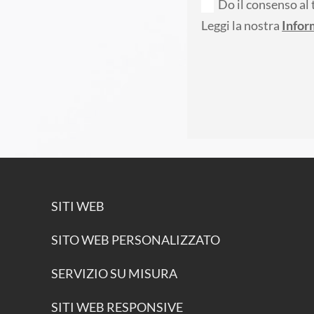
Do il consenso al 
Leggi la nostra
Infor
SITI WEB
SITO WEB PERSONALIZZATO
SERVIZIO SU MISURA
SITI WEB RESPONSIVE