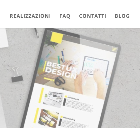
REALIZZAZIONI
FAQ
CONTATTI
BLOG