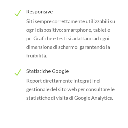
Responsive
N
Siti sempre correttamente utilizzabili su
ogni dispositivo: smartphone, tablet e
pc. Grafiche e testi si adattano ad ogni
dimensione di schermo, garantendo la
fruibilità.
Statistiche Google
N
Report direttamente integrati nel
gestionale del sito web per consultare le
statistiche di visita di Google Analytics.