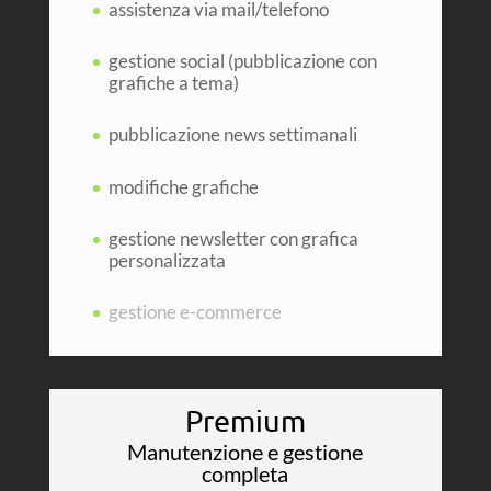
assistenza via mail/telefono
gestione social (pubblicazione con
grafiche a tema)
pubblicazione news settimanali
modifiche grafiche
gestione newsletter con grafica
personalizzata
gestione e-commerce
Premium
Manutenzione e gestione
completa