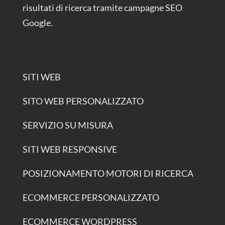
risultati di ricerca tramite campagne SEO
Google.
SITI WEB
SITO WEB PERSONALIZZATO
SERVIZIO SU MISURA
SITI WEB RESPONSIVE
POSIZIONAMENTO MOTORI DI RICERCA
ECOMMERCE PERSONALIZZATO
ECOMMERCE WORDPRESS