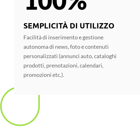
100%
SEMPLICITÀ DI UTILIZZO
Facilità di inserimento e gestione
autonoma di news, foto e contenuti
personalizzati (annunci auto, cataloghi
prodotti, prenotazioni, calendari,
promozioni etc.).