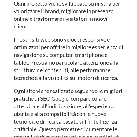
Ogni progetto viene sviluppato su misura per
valorizzare il brand, migliorare la presenza
online e trasformare i visitatori in nuovi
clienti.
I nostri siti web sono veloci, responsive e
ottimizzati per offrire la migliore esperienza di
navigazione su computer, smartphone e
tablet. Prestiamo particolare attenzione alla
struttura dei contenuti, alle performance
tecniche e alla visibilità sui motori di ricerca.
Ogni sito viene realizzato seguendo le migliori
pratiche di SEO Google, con particolare
attenzione all’indicizzazione, all’esperienza
utente e alla compatibilità con le nuove
tecnologie di ricerca basate sull’intelligenza
artificiale. Questo permette di aumentare le
possibilità di essere trovati sia nei risultati di