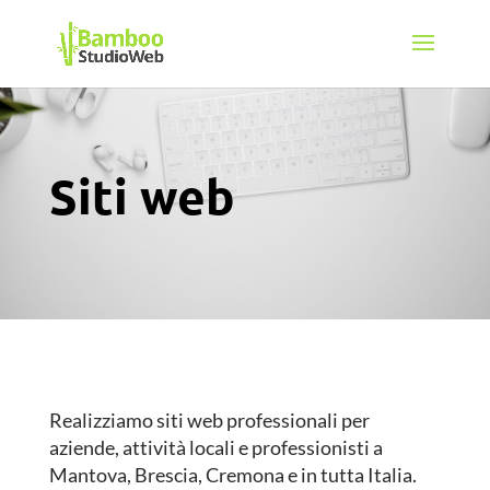
Siti web
Realizziamo siti web professionali per
aziende, attività locali e professionisti a
Mantova, Brescia, Cremona e in tutta Italia.