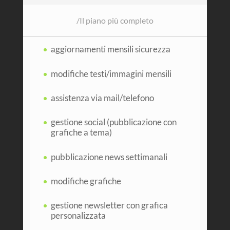
/
Il piano più completo
aggiornamenti mensili sicurezza
modifiche testi/immagini mensili
assistenza via mail/telefono
gestione social (pubblicazione con
grafiche a tema)
pubblicazione news settimanali
modifiche grafiche
gestione newsletter con grafica
personalizzata