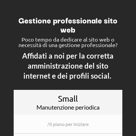
Gestione professionale sito
web
Poco tempo da dedicare al sito web o
necessità di una gestione professionale?
Affidati a noi per la corretta
amministrazione del sito
internet e dei profili social.
Small
Manutenzione periodica
/
Il piano per iniziare