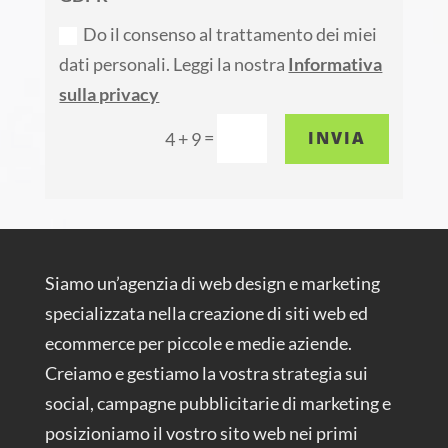
Do il consenso al trattamento dei miei
dati personali. Leggi la nostra
Informativa
sulla privacy
=
INVIA
4 + 9
Siamo un’agenzia di web design e marketing
specializzata nella creazione di siti web ed
ecommerce per piccole e medie aziende.
Creiamo e gestiamo la vostra strategia sui
social, campagne pubblicitarie di marketing e
posizioniamo il vostro sito web nei primi