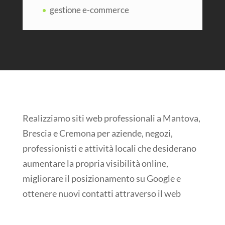
gestione e-commerce
Realizziamo siti web professionali a Mantova,
Brescia e Cremona per aziende, negozi,
professionisti e attività locali che desiderano
aumentare la propria visibilità online,
migliorare il posizionamento su Google e
ottenere nuovi contatti attraverso il web