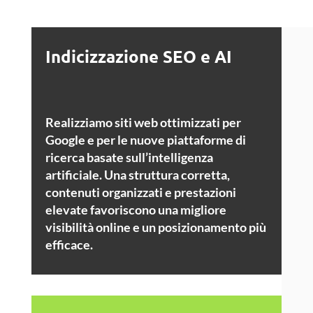
Indicizzazione SEO e AI
Realizziamo siti web ottimizzati per
Google e per le nuove piattaforme di
ricerca basate sull’intelligenza
artificiale. Una struttura corretta,
contenuti organizzati e prestazioni
elevate favoriscono una migliore
visibilità online e un posizionamento più
efficace.