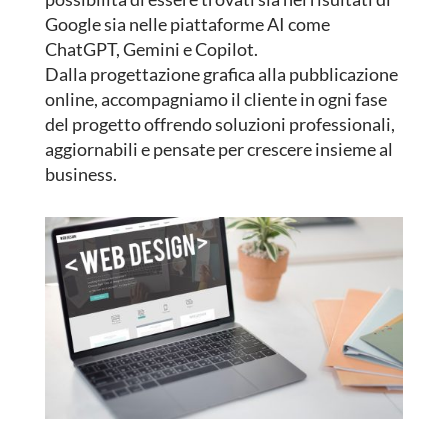
Google sia nelle piattaforme AI come
ChatGPT, Gemini e Copilot.
Dalla progettazione grafica alla pubblicazione
online, accompagniamo il cliente in ogni fase
del progetto offrendo soluzioni professionali,
aggiornabili e pensate per crescere insieme al
business.