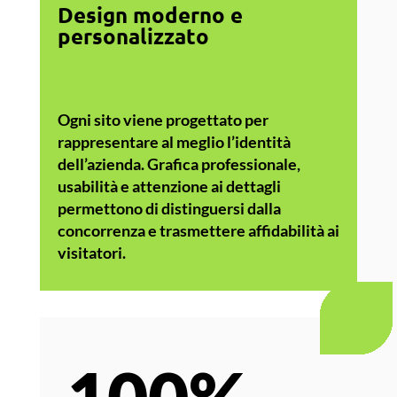
Design moderno e
personalizzato
Ogni sito viene progettato per
rappresentare al meglio l’identità
dell’azienda. Grafica professionale,
usabilità e attenzione ai dettagli
permettono di distinguersi dalla
concorrenza e trasmettere affidabilità ai
visitatori.