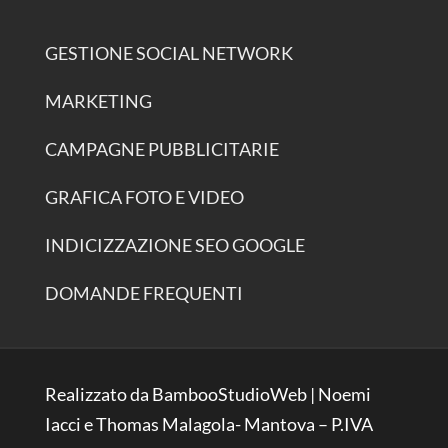
GESTIONE SOCIAL NETWORK
MARKETING
CAMPAGNE PUBBLICITARIE
GRAFICA FOTO E VIDEO
INDICIZZAZIONE SEO GOOGLE
DOMANDE FREQUENTI
Realizzato da BambooStudioWeb | Noemi
Iacci e Thomas Malagola- Mantova – P.IVA