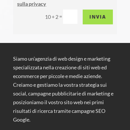
sulla privacy
=
INVIA
10 + 2
Siamo un’agenzia di web design e marketing
specializzata nella creazione di siti web ed
ecommerce per piccole e medie aziende.
Creiamo e gestiamo la vostra strategia sui
social, campagne pubblicitarie di marketing e
posizioniamo il vostro sito web nei primi
risultati di ricerca tramite campagne SEO
Google.