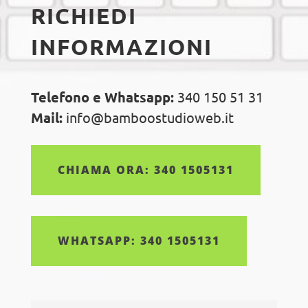
RICHIEDI
INFORMAZIONI
Telefono e Whatsapp:
340 150 51 31
Mail:
info@bamboostudioweb.it
CHIAMA ORA: 340 1505131
WHATSAPP: 340 1505131