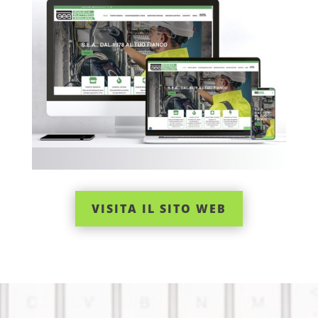
VISITA IL SITO WEB