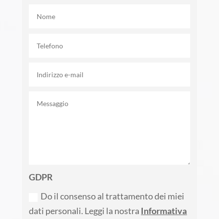
GDPR
Do il consenso al trattamento dei miei
dati personali. Leggi la nostra
Informativa