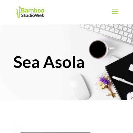
Sea Asola