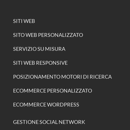
SITI WEB
SITO WEB PERSONALIZZATO
SERVIZIO SU MISURA
SITI WEB RESPONSIVE
POSIZIONAMENTO MOTORI DI RICERCA
ECOMMERCE PERSONALIZZATO
ECOMMERCE WORDPRESS
GESTIONE SOCIAL NETWORK