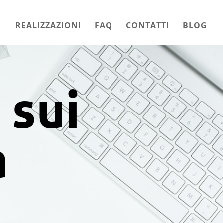
REALIZZAZIONI
FAQ
CONTATTI
BLOG
 sui
a