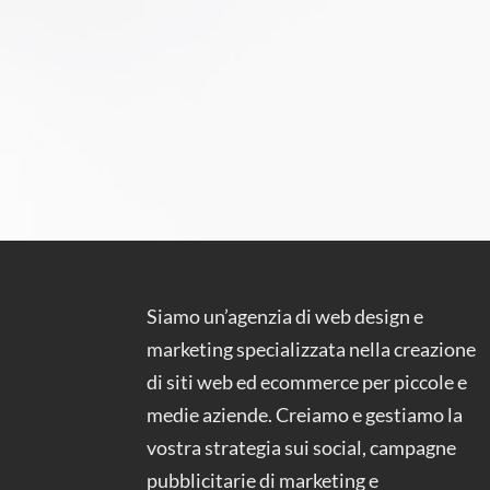
Siamo un’agenzia di web design e
marketing specializzata nella creazione
di siti web ed ecommerce per piccole e
medie aziende. Creiamo e gestiamo la
vostra strategia sui social, campagne
pubblicitarie di marketing e