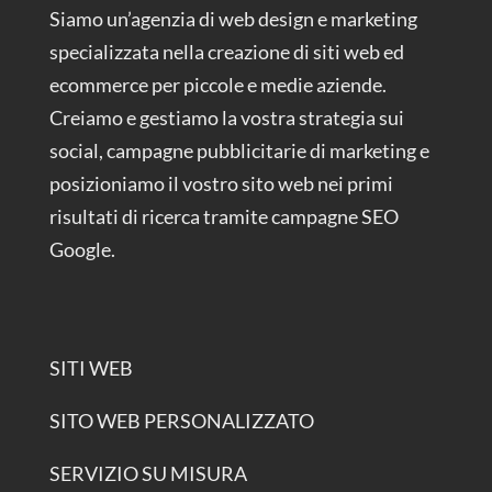
Siamo un’agenzia di web design e marketing
specializzata nella creazione di siti web ed
ecommerce per piccole e medie aziende.
Creiamo e gestiamo la vostra strategia sui
social, campagne pubblicitarie di marketing e
posizioniamo il vostro sito web nei primi
risultati di ricerca tramite campagne SEO
Google.
SITI WEB
SITO WEB PERSONALIZZATO
SERVIZIO SU MISURA