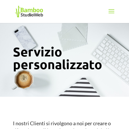
Servizio
personalizzato
I nostri Clienti si rivolgono a noi per creare o