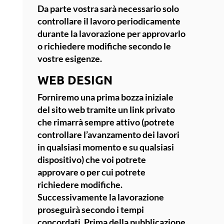
Da parte vostra sarà necessario solo
controllare il lavoro periodicamente
durante la lavorazione per approvarlo
o richiedere modifiche secondo le
vostre esigenze.
WEB DESIGN
Forniremo una prima bozza iniziale
del sito web tramite un link privato
che rimarrà sempre attivo (potrete
controllare l’avanzamento dei lavori
in qualsiasi momento e su qualsiasi
dispositivo) che voi potrete
approvare o per cui potrete
richiedere modifiche.
Successivamente la lavorazione
proseguirà secondo i tempi
concordati. Prima della pubblicazione