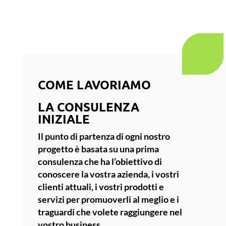
COME LAVORIAMO
LA CONSULENZA
INIZIALE
Il punto di partenza di ogni nostro
progetto è basata su una prima
consulenza che ha l’obiettivo di
conoscere la vostra azienda, i vostri
clienti attuali, i vostri prodotti e
servizi per promuoverli al meglio e i
traguardi che volete raggiungere nel
vostro business.