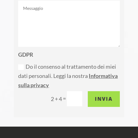
GDPR
Do il consenso al trattamento dei miei
dati personali. Leggi la nostra
Informativa
sulla privacy
=
INVIA
2 + 4