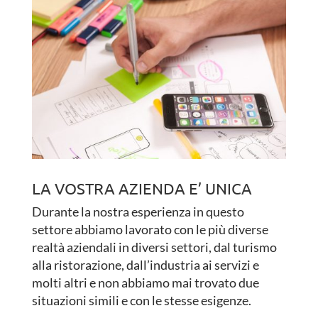
LA VOSTRA AZIENDA E’ UNICA
Durante la nostra esperienza in questo
settore abbiamo lavorato con le più diverse
realtà aziendali in diversi settori, dal turismo
alla ristorazione, dall’industria ai servizi e
molti altri e non abbiamo mai trovato due
situazioni simili e con le stesse esigenze.