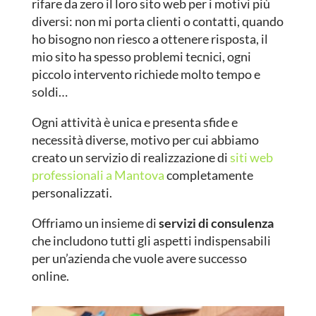
rifare da zero il loro sito web per i motivi più
diversi: non mi porta clienti o contatti, quando
ho bisogno non riesco a ottenere risposta, il
mio sito ha spesso problemi tecnici, ogni
piccolo intervento richiede molto tempo e
soldi…
Ogni attività è unica e presenta sfide e
necessità diverse, motivo per cui abbiamo
creato un servizio di realizzazione di
siti web
professionali a Mantova
completamente
personalizzati.
Offriamo un insieme di
servizi di consulenza
che includono tutti gli aspetti indispensabili
per un’azienda che vuole avere successo
online.