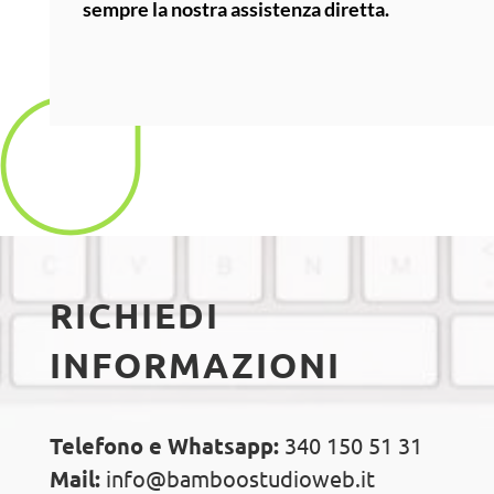
sempre la nostra assistenza diretta.
RICHIEDI
INFORMAZIONI
Telefono e Whatsapp:
340 150 51 31
Mail:
info@bamboostudioweb.it