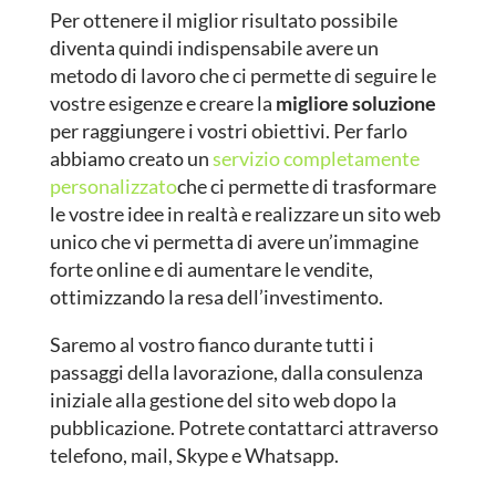
Per ottenere il miglior risultato possibile
diventa quindi indispensabile avere un
metodo di lavoro che ci permette di seguire le
vostre esigenze e creare la
migliore soluzione
per raggiungere i vostri obiettivi. Per farlo
abbiamo creato un
servizio completamente
personalizzato
che ci permette di trasformare
le vostre idee in realtà e realizzare un sito web
unico che vi permetta di avere un’immagine
forte online e di aumentare le vendite,
ottimizzando la resa dell’investimento.
Saremo al vostro fianco durante tutti i
passaggi della lavorazione, dalla consulenza
iniziale alla gestione del sito web dopo la
pubblicazione. Potrete contattarci attraverso
telefono, mail, Skype e Whatsapp.