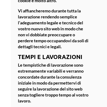
cookie e molto altro.
Vi affiancheremo durante tutta la
lavorazione rendendo semplice
l’
adeguamento legale e tecnico
del
vostro nuovo sito web in modo che
non vi dobbiate preoccupare o
perdere tempo occupandovi da soli di
dettagli tecnici e legali.
TEMPI E LAVORAZIONI
Le tempistiche di lavorazione sono
estremamente variabili e verranno
concordate durante la consulenza
iniziale in modo da permettervi di
seguire la lavorazione del sito web
senza togliere troppo tempo al vostro
lavoro.