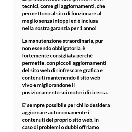
tecnici, come gli aggiornamenti, che
permettono al sito di funzionare al
meglio senza intoppi ed è inclusa
nella nostra garanzia per 1 anno!
La
manutenzione straordinaria
, pur
non essendo obbligatoria, è
fortemente consigliata perchè
permette, con piccoli aggiornamenti
del sito web di rinfrescare grafica e
contenuti mantenendo il sito web
vivo e migliorandone il
posizionamento sui motori di ricerca.
E’ sempre possibile per chi lo desidera
aggiornare autonomamente i
contenuti del proprio sito web, in
caso di problemi o dubbi offriamo