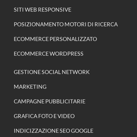
SITI WEB RESPONSIVE
POSIZIONAMENTO MOTORI DI RICERCA
ECOMMERCE PERSONALIZZATO
ECOMMERCE WORDPRESS
GESTIONE SOCIAL NETWORK
MARKETING
CAMPAGNE PUBBLICITARIE
GRAFICA FOTO E VIDEO
INDICIZZAZIONE SEO GOOGLE