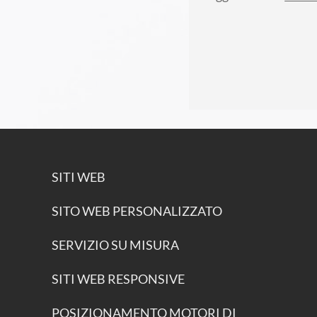
SITI WEB
SITO WEB PERSONALIZZATO
SERVIZIO SU MISURA
SITI WEB RESPONSIVE
POSIZIONAMENTO MOTORI DI