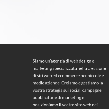
Siamo un’agenzia di web design e
marketing specializzata nella creazione
di siti web ed ecommerce per piccole e
medie aziende. Creiamo e gestiamo la
vostra strategia sui social, campagne
pubblicitarie di marketing e
posizioniamo il vostro sito web nei