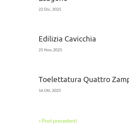
22 Dic, 2025
Edilizia Cavicchia
25 Nov, 2025
Toelettatura Quattro Zam
16 Ott, 2025
« Post precedenti