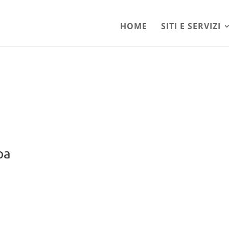
HOME
SITI E SERVIZI
pa