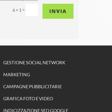
=
6 + 1
INVIA
GESTIONE SOCIAL NETWORK
MARKETING
CAMPAGNE PUBBLICITARIE
GRAFICA FOTO E VIDEO
INDICIZZAZIONE SEO GOOGLE