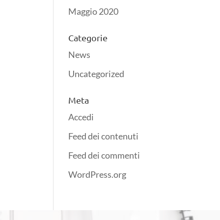
Maggio 2020
Categorie
News
Uncategorized
Meta
Accedi
Feed dei contenuti
Feed dei commenti
WordPress.org