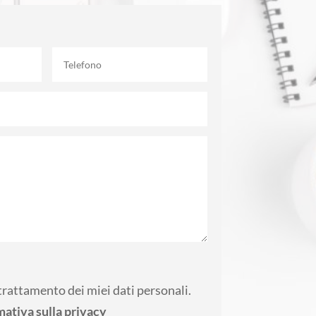
trattamento dei miei dati personali.
mativa sulla privacy