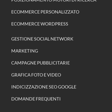
ECOMMERCE PERSONALIZZATO
ECOMMERCE WORDPRESS
GESTIONE SOCIAL NETWORK
MARKETING
CAMPAGNE PUBBLICITARIE
GRAFICA FOTO E VIDEO
INDICIZZAZIONE SEO GOOGLE
DOMANDE FREQUENTI