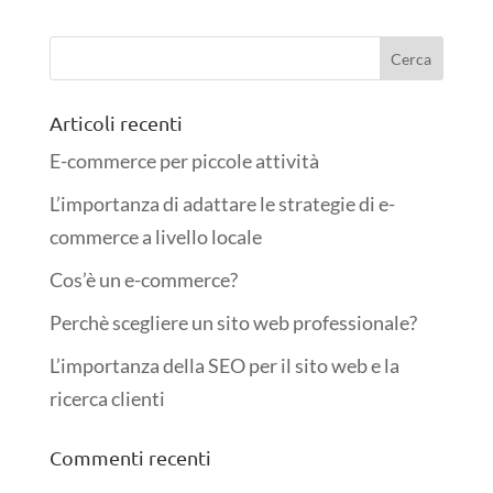
Articoli recenti
E-commerce per piccole attività
L’importanza di adattare le strategie di e-
commerce a livello locale
Cos’è un e-commerce?
Perchè scegliere un sito web professionale?
L’importanza della SEO per il sito web e la
ricerca clienti
Commenti recenti