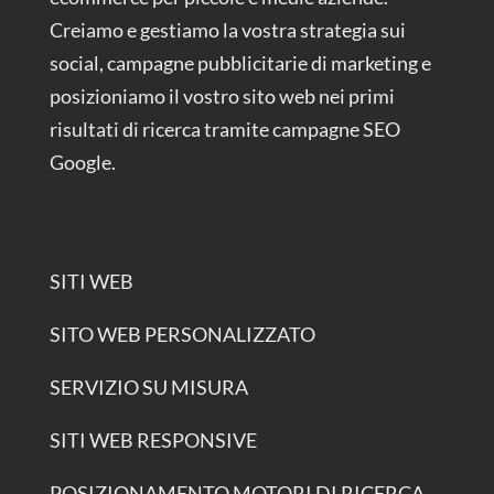
Creiamo e gestiamo la vostra strategia sui
social, campagne pubblicitarie di marketing e
posizioniamo il vostro sito web nei primi
risultati di ricerca tramite campagne SEO
Google.
SITI WEB
SITO WEB PERSONALIZZATO
SERVIZIO SU MISURA
SITI WEB RESPONSIVE
POSIZIONAMENTO MOTORI DI RICERCA