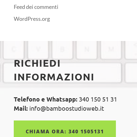
Feed dei commenti
WordPress.org
RICHIEDI
INFORMAZIONI
Telefono e Whatsapp:
340 150 51 31
Mail:
info@bamboostudioweb.it
CHIAMA ORA: 340 1505131