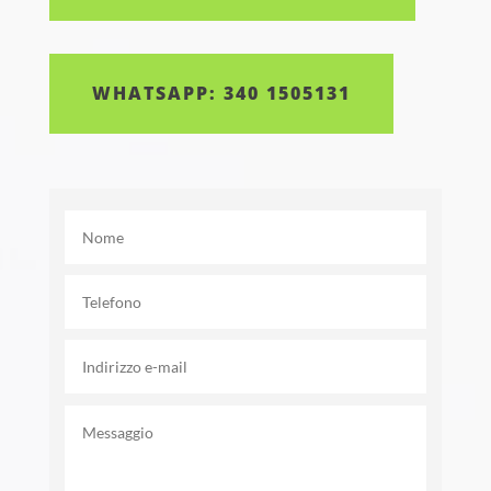
WHATSAPP: 340 1505131