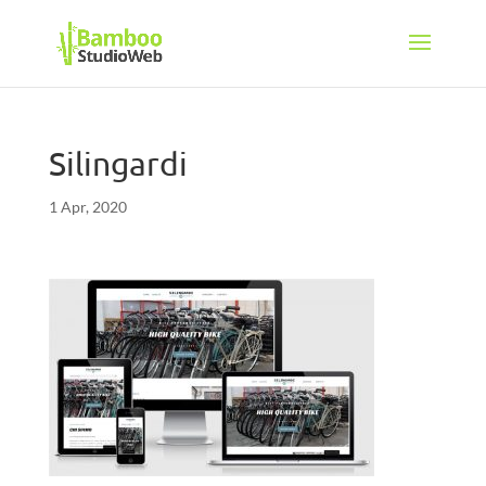
Silingardi
1 Apr, 2020