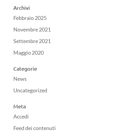
Archivi
Febbraio 2025
Novembre 2021
Settembre 2021
Maggio 2020
Categorie
News
Uncategorized
Meta
Accedi
Feed dei contenuti