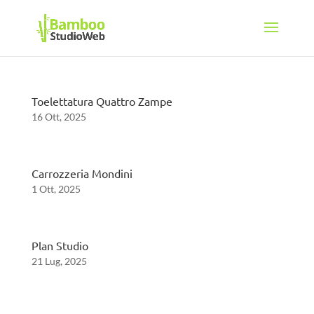
Toelettatura Quattro Zampe
16 Ott, 2025
Carrozzeria Mondini
1 Ott, 2025
Plan Studio
21 Lug, 2025