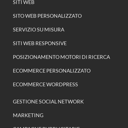
SITI WEB
SITO WEB PERSONALIZZATO
SERVIZIO SU MISURA
SITI WEB RESPONSIVE
POSIZIONAMENTO MOTORI DI RICERCA
ECOMMERCE PERSONALIZZATO
ECOMMERCE WORDPRESS
GESTIONE SOCIAL NETWORK
MARKETING