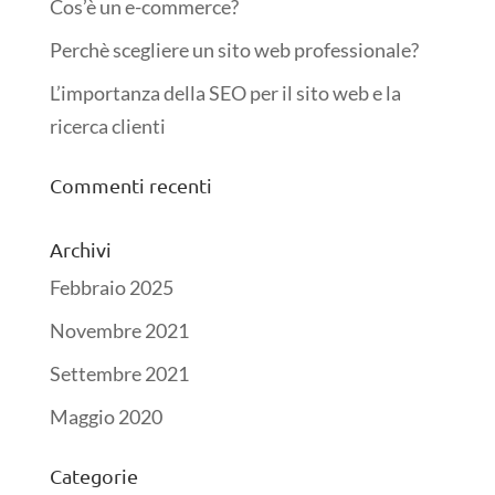
Cos’è un e-commerce?
Perchè scegliere un sito web professionale?
L’importanza della SEO per il sito web e la
ricerca clienti
Commenti recenti
Archivi
Febbraio 2025
Novembre 2021
Settembre 2021
Maggio 2020
Categorie