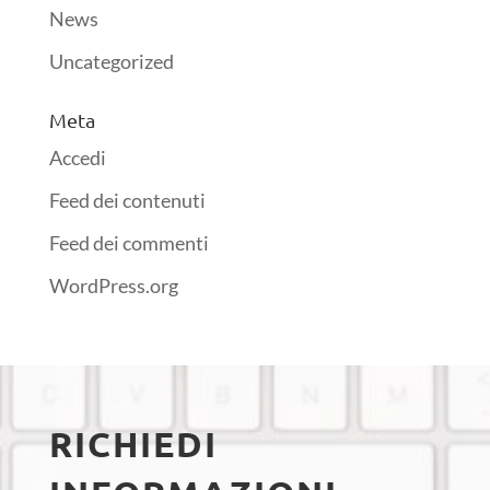
News
Uncategorized
Meta
Accedi
Feed dei contenuti
Feed dei commenti
WordPress.org
RICHIEDI