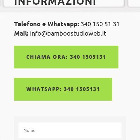
INFORMAZIONI
Telefono e Whatsapp:
340 150 51 31
Mail:
info@bamboostudioweb.it
CHIAMA ORA: 340 1505131
WHATSAPP: 340 1505131