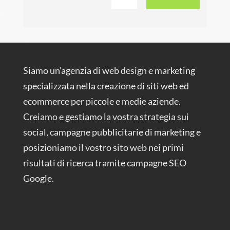
Siamo un’agenzia di web design e marketing
specializzata nella creazione di siti web ed
ecommerce per piccole e medie aziende.
Creiamo e gestiamo la vostra strategia sui
social, campagne pubblicitarie di marketing e
posizioniamo il vostro sito web nei primi
risultati di ricerca tramite campagne SEO
Google.