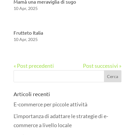
Mamà una meraviglia di sugo
10 Apr, 2025
Frutteto Italia
10 Apr, 2025
« Post precedenti
Post successivi »
Articoli recenti
E-commerce per piccole attività
L’importanza di adattare le strategie di e-
commerce a livello locale