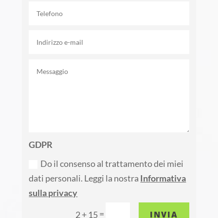
GDPR
Do il consenso al trattamento dei miei
dati personali. Leggi la nostra
Informativa
sulla privacy
=
INVIA
2 + 15