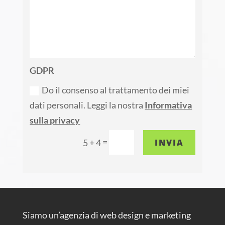
GDPR
Do il consenso al trattamento dei miei
dati personali. Leggi la nostra
Informativa
sulla privacy
=
INVIA
5 + 4
Siamo un’agenzia di web design e marketing