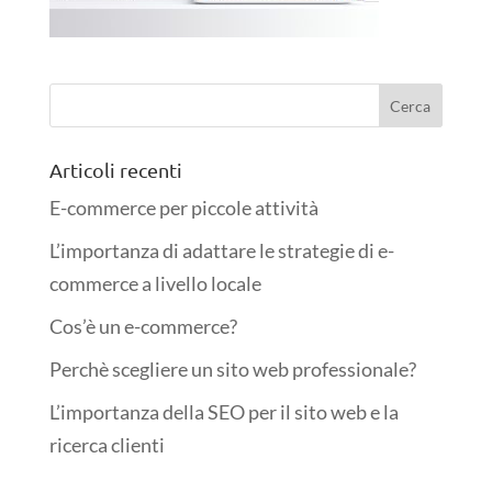
Articoli recenti
E-commerce per piccole attività
L’importanza di adattare le strategie di e-
commerce a livello locale
Cos’è un e-commerce?
Perchè scegliere un sito web professionale?
L’importanza della SEO per il sito web e la
ricerca clienti