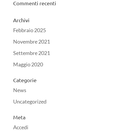
Commenti recenti
Archivi
Febbraio 2025
Novembre 2021
Settembre 2021
Maggio 2020
Categorie
News
Uncategorized
Meta
Accedi