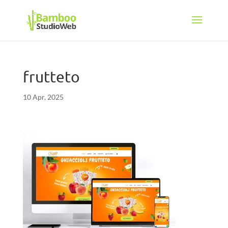
frutteto
10 Apr, 2025