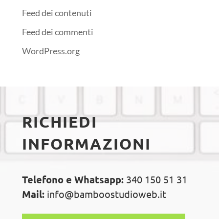
Feed dei contenuti
Feed dei commenti
WordPress.org
RICHIEDI
INFORMAZIONI
Telefono e Whatsapp:
340 150 51 31
Mail:
info@bamboostudioweb.it