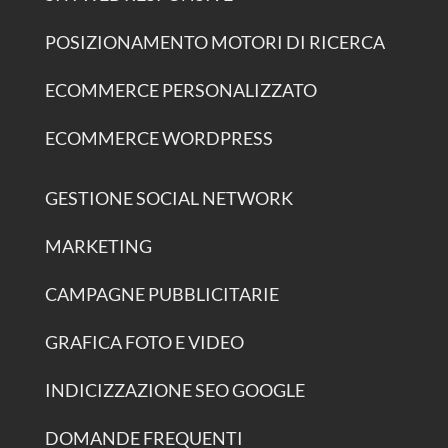
POSIZIONAMENTO MOTORI DI RICERCA
ECOMMERCE PERSONALIZZATO
ECOMMERCE WORDPRESS
GESTIONE SOCIAL NETWORK
MARKETING
CAMPAGNE PUBBLICITARIE
GRAFICA FOTO E VIDEO
INDICIZZAZIONE SEO GOOGLE
DOMANDE FREQUENTI