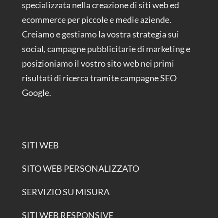
specializzata nella creazione di siti web ed
ecommerce per piccole e medie aziende.
Creiamo e gestiamo la vostra strategia sui
social, campagne pubblicitarie di marketing e
posizioniamo il vostro sito web nei primi
risultati di ricerca tramite campagne SEO
Google.
SITI WEB
SITO WEB PERSONALIZZATO
SERVIZIO SU MISURA
SITI WEB RESPONSIVE