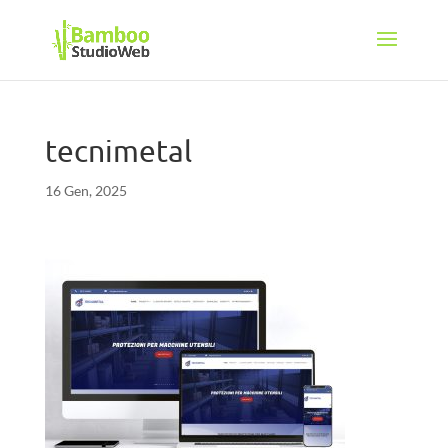
tecnimetal
16 Gen, 2025