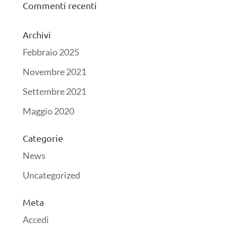
Commenti recenti
Archivi
Febbraio 2025
Novembre 2021
Settembre 2021
Maggio 2020
Categorie
News
Uncategorized
Meta
Accedi