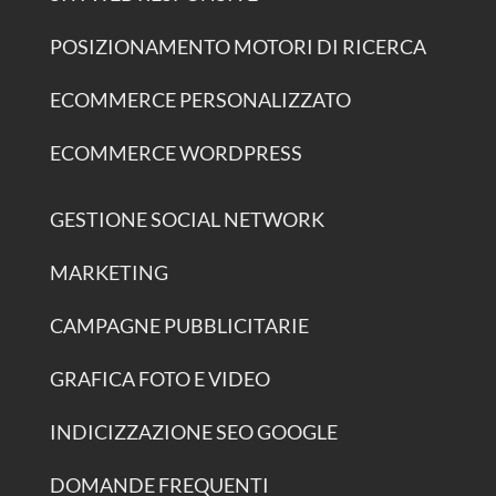
POSIZIONAMENTO MOTORI DI RICERCA
ECOMMERCE PERSONALIZZATO
ECOMMERCE WORDPRESS
GESTIONE SOCIAL NETWORK
MARKETING
CAMPAGNE PUBBLICITARIE
GRAFICA FOTO E VIDEO
INDICIZZAZIONE SEO GOOGLE
DOMANDE FREQUENTI