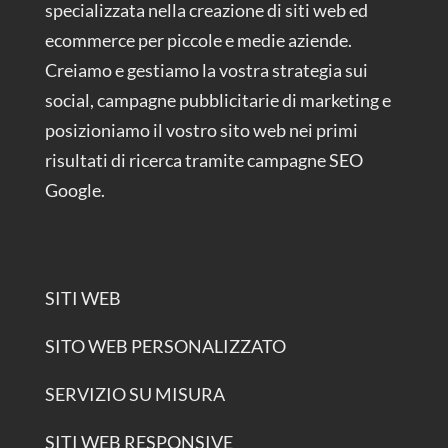
specializzata nella creazione di siti web ed
ecommerce per piccole e medie aziende.
Creiamo e gestiamo la vostra strategia sui
social, campagne pubblicitarie di marketing e
posizioniamo il vostro sito web nei primi
risultati di ricerca tramite campagne SEO
Google.
SITI WEB
SITO WEB PERSONALIZZATO
SERVIZIO SU MISURA
SITI WEB RESPONSIVE