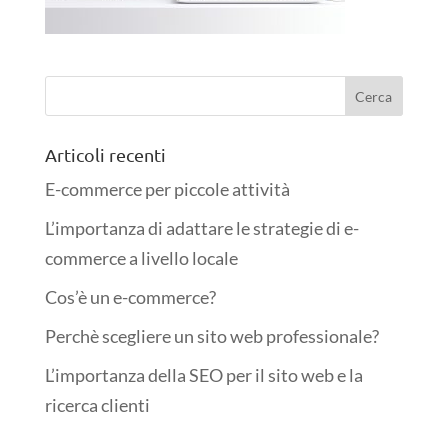
Articoli recenti
E-commerce per piccole attività
L’importanza di adattare le strategie di e-
commerce a livello locale
Cos’è un e-commerce?
Perchè scegliere un sito web professionale?
L’importanza della SEO per il sito web e la
ricerca clienti