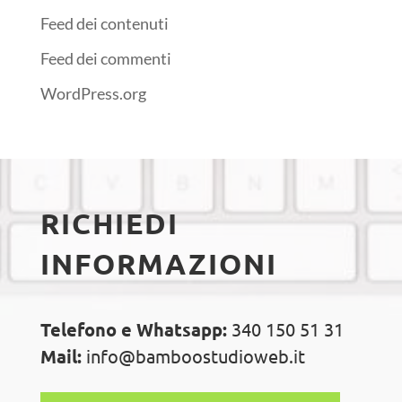
Feed dei contenuti
Feed dei commenti
WordPress.org
RICHIEDI
INFORMAZIONI
Telefono e Whatsapp:
340 150 51 31
Mail:
info@bamboostudioweb.it