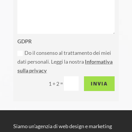
GDPR
Do il consenso al trattamento dei miei
dati personali. Leggi la nostra
Informativa
sulla privacy
=
INVIA
1 + 2
Siamo un’agenzia di web design e marketing