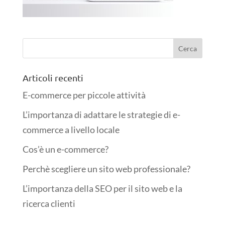
Articoli recenti
E-commerce per piccole attività
L’importanza di adattare le strategie di e-
commerce a livello locale
Cos’è un e-commerce?
Perchè scegliere un sito web professionale?
L’importanza della SEO per il sito web e la
ricerca clienti