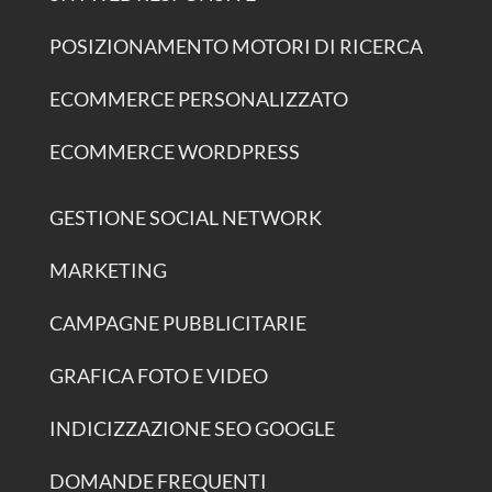
POSIZIONAMENTO MOTORI DI RICERCA
ECOMMERCE PERSONALIZZATO
ECOMMERCE WORDPRESS
GESTIONE SOCIAL NETWORK
MARKETING
CAMPAGNE PUBBLICITARIE
GRAFICA FOTO E VIDEO
INDICIZZAZIONE SEO GOOGLE
DOMANDE FREQUENTI