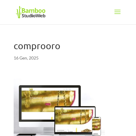
comprooro
16 Gen, 2025