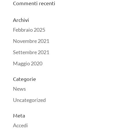
Commenti recenti
Archivi
Febbraio 2025
Novembre 2021
Settembre 2021
Maggio 2020
Categorie
News
Uncategorized
Meta
Accedi