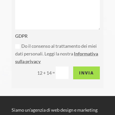
GDPR
Do il consenso al trattamento dei miei
dati personali. Leggi la nostra
Informativa
sulla privacy
=
INVIA
12 + 14
Siamo un’agenzia di web design e marketing