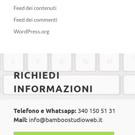
Feed dei contenuti
Feed dei commenti
WordPress.org
RICHIEDI
INFORMAZIONI
Telefono e Whatsapp:
340 150 51 31
Mail:
info@bamboostudioweb.it