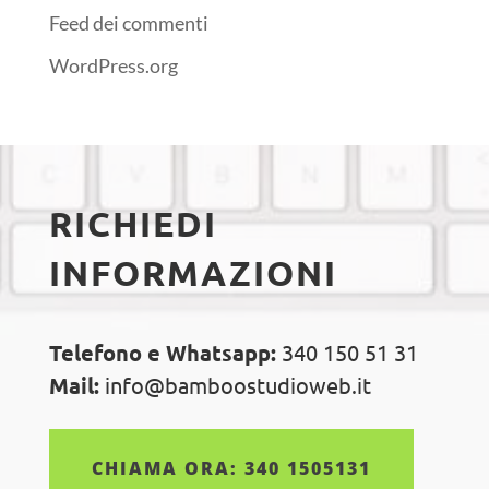
Feed dei commenti
WordPress.org
RICHIEDI
INFORMAZIONI
Telefono e Whatsapp:
340 150 51 31
Mail:
info@bamboostudioweb.it
CHIAMA ORA: 340 1505131