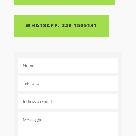
WHATSAPP: 340 1505131