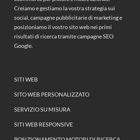
Creiamo e gestiamo la vostra strategia sui
social, campagne pubblicitarie di marketing e
posizioniamo il vostro sito web nei primi
risultati di ricerca tramite campagne SEO
Google.
SITI WEB
SITO WEB PERSONALIZZATO
SERVIZIO SU MISURA
SITI WEB RESPONSIVE
POSIZIONAMENTO MOTORI DI RICERCA