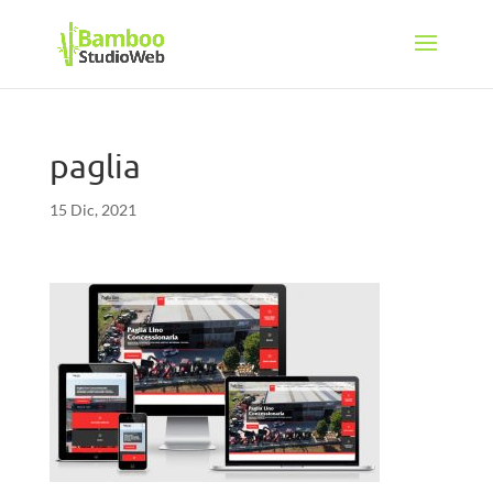
paglia
15 Dic, 2021