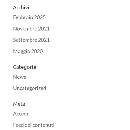
Archivi
Febbraio 2025
Novembre 2021
Settembre 2021
Maggio 2020
Categorie
News
Uncategorized
Meta
Accedi
Feed dei contenuti