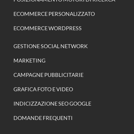
ECOMMERCE PERSONALIZZATO
ECOMMERCE WORDPRESS
GESTIONE SOCIAL NETWORK
MARKETING
CAMPAGNE PUBBLICITARIE
GRAFICA FOTO E VIDEO
INDICIZZAZIONE SEO GOOGLE
DOMANDE FREQUENTI