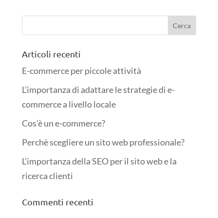
Articoli recenti
E-commerce per piccole attività
L’importanza di adattare le strategie di e-
commerce a livello locale
Cos’è un e-commerce?
Perchè scegliere un sito web professionale?
L’importanza della SEO per il sito web e la
ricerca clienti
Commenti recenti