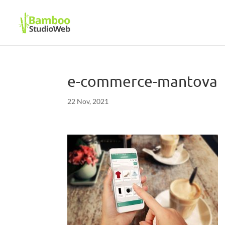
e-commerce-mantova
22 Nov, 2021