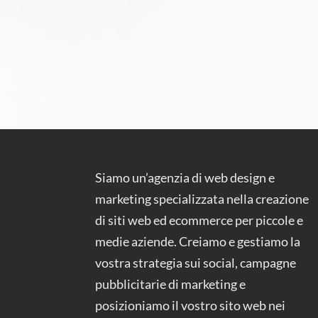
Siamo un’agenzia di web design e
marketing specializzata nella creazione
di siti web ed ecommerce per piccole e
medie aziende. Creiamo e gestiamo la
vostra strategia sui social, campagne
pubblicitarie di marketing e
posizioniamo il vostro sito web nei