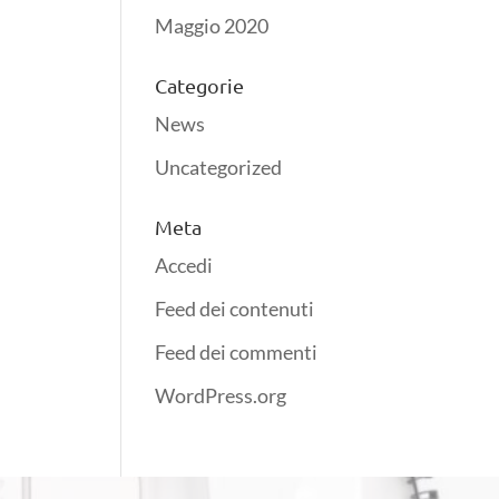
Maggio 2020
Categorie
News
Uncategorized
Meta
Accedi
Feed dei contenuti
Feed dei commenti
WordPress.org