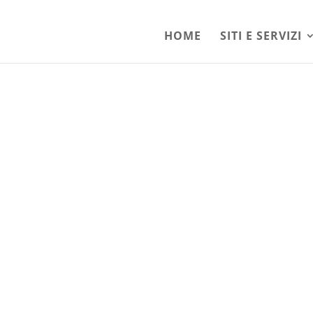
HOME
SITI E SERVIZI