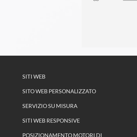
SITI WEB
SITO WEB PERSONALIZZATO
SERVIZIO SU MISURA
SITI WEB RESPONSIVE
POSIZIONAMENTO MOTORI DI