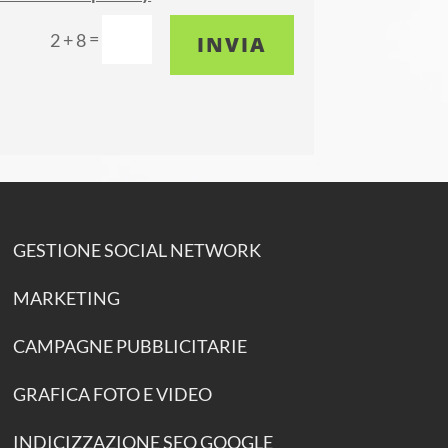
=
2 + 8
INVIA
GESTIONE SOCIAL NETWORK
MARKETING
CAMPAGNE PUBBLICITARIE
GRAFICA FOTO E VIDEO
INDICIZZAZIONE SEO GOOGLE