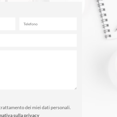
trattamento dei miei dati personali.
mativa sulla privacy