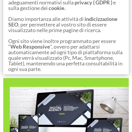
adeguamenti normativi sulla
privacy ( GDPR )
e
sulla gestione dei
cookie
.
Diamo importanza alle attività di
indicizzazione
SEO
, per permettere al vostro sito di essere
visualizzato nelle prime pagine di ricerca.
Ogni sito viene inoltre programmato per essere
“
Web Responsive
”, ovvero per adattarsi
automaticamente ad ogni tipo di piattaforma sulla
quale verrà visualizzato (Pc, Mac, Smartphone,
Tablet), mantenendo una perfetta consultabilità in
ogni sua parte.