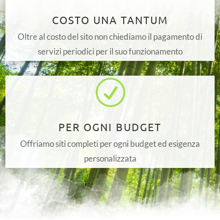
COSTO UNA TANTUM
Oltre al costo del sito non chiediamo il pagamento di
servizi periodici per il suo funzionamento
R
PER OGNI BUDGET
Offriamo siti completi per ogni budget ed esigenza
personalizzata