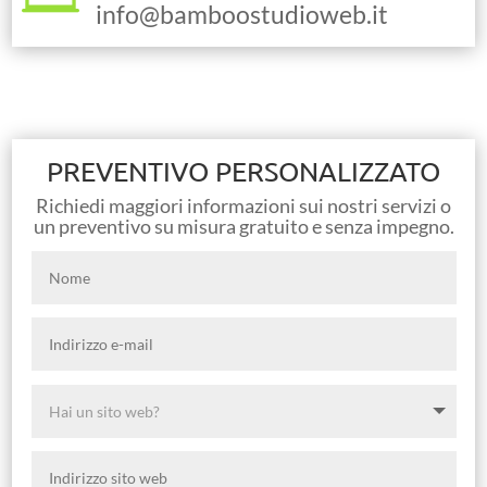
info@bamboostudioweb.it
PREVENTIVO PERSONALIZZATO
Richiedi maggiori informazioni sui nostri servizi o
un preventivo su misura gratuito e senza impegno.