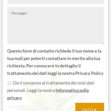
Questo form di contatto richiede il tuo nome e la
tua mail per poterti contattare in merito alla tua
richiesta. Per conoscere in dettaglio il
trattamento dei dati leggi la nostra Privacy Policy
Do il consenso al trattamento dei miei dati
personali. Leggi la nostra
Informativa sulla
privacy
INVIA