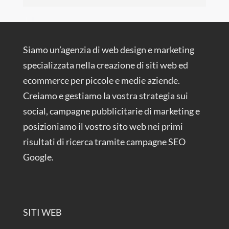
Siamo un’agenzia di web design e marketing
specializzata nella creazione di siti web ed
ecommerce per piccole e medie aziende.
Creiamo e gestiamo la vostra strategia sui
social, campagne pubblicitarie di marketing e
posizioniamo il vostro sito web nei primi
risultati di ricerca tramite campagne SEO
Google.
SITI WEB