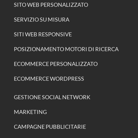
SITO WEB PERSONALIZZATO
SERVIZIO SU MISURA
SITI WEB RESPONSIVE
POSIZIONAMENTO MOTORI DI RICERCA
ECOMMERCE PERSONALIZZATO
ECOMMERCE WORDPRESS
GESTIONE SOCIAL NETWORK
MARKETING
CAMPAGNE PUBBLICITARIE