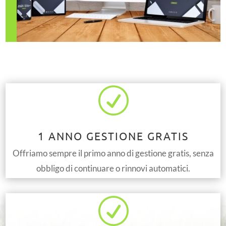
R
1 ANNO GESTIONE GRATIS
Offriamo sempre il primo anno di gestione gratis, senza
obbligo di continuare o rinnovi automatici.
R