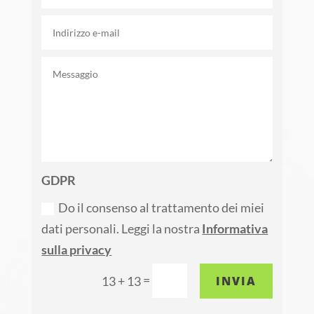
GDPR
Do il consenso al trattamento dei miei
dati personali. Leggi la nostra
Informativa
sulla privacy
=
INVIA
13 + 13