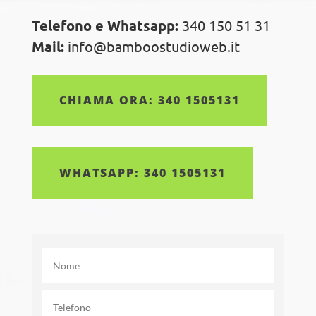
Telefono e Whatsapp:
340 150 51 31
Mail:
info@bamboostudioweb.it
CHIAMA ORA: 340 1505131
WHATSAPP: 340 1505131