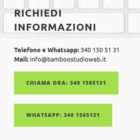
RICHIEDI
INFORMAZIONI
Telefono e Whatsapp:
340 150 51 31
Mail:
info@bamboostudioweb.it
CHIAMA ORA: 340 1505131
WHATSAPP: 340 1505131