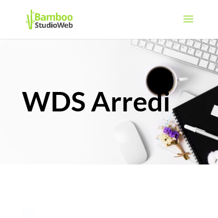
WDS Arredi