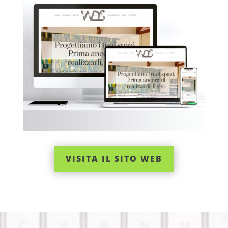
VISITA IL SITO WEB