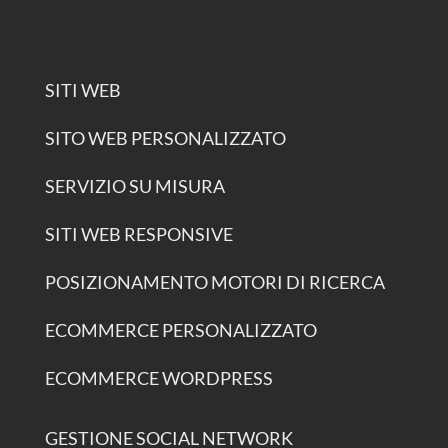
SITI WEB
SITO WEB PERSONALIZZATO
SERVIZIO SU MISURA
SITI WEB RESPONSIVE
POSIZIONAMENTO MOTORI DI RICERCA
ECOMMERCE PERSONALIZZATO
ECOMMERCE WORDPRESS
GESTIONE SOCIAL NETWORK