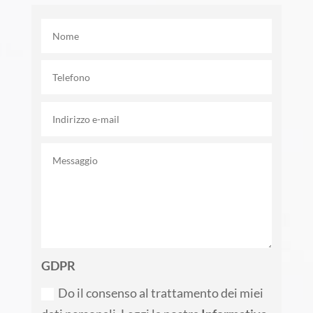
GDPR
Do il consenso al trattamento dei miei