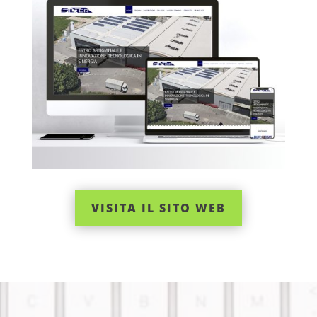
VISITA IL SITO WEB