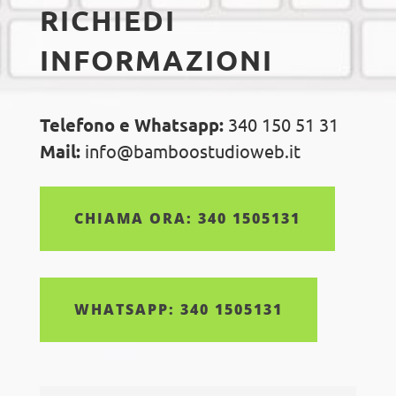
RICHIEDI
INFORMAZIONI
Telefono e Whatsapp:
340 150 51 31
Mail:
info@bamboostudioweb.it
CHIAMA ORA: 340 1505131
WHATSAPP: 340 1505131