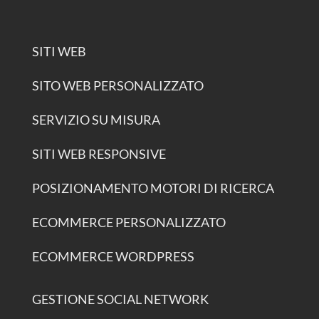
SITI WEB
SITO WEB PERSONALIZZATO
SERVIZIO SU MISURA
SITI WEB RESPONSIVE
POSIZIONAMENTO MOTORI DI RICERCA
ECOMMERCE PERSONALIZZATO
ECOMMERCE WORDPRESS
GESTIONE SOCIAL NETWORK