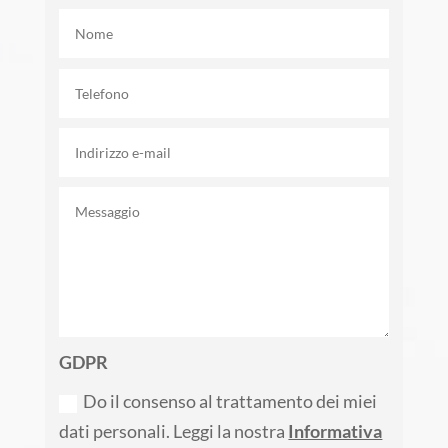
GDPR
Do il consenso al trattamento dei miei
dati personali. Leggi la nostra
Informativa