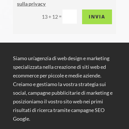
sulla privacy
=
INVIA
13 + 12
Siamo un’agenzia di web design e marketing
specializzata nella creazione di siti web ed
ecommerce per piccole e medie aziende.
Creiamo e gestiamo la vostra strategia sui
social, campagne pubblicitarie di marketing e
posizioniamo il vostro sito web nei primi
risultati di ricerca tramite campagne SEO
Google.