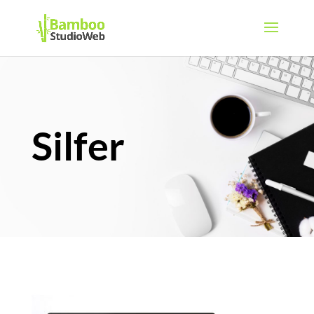
Silfer