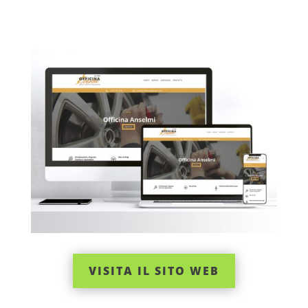
VISITA IL SITO WEB