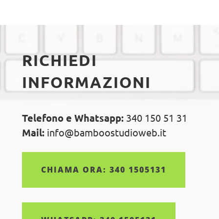
RICHIEDI
INFORMAZIONI
Telefono e Whatsapp:
340 150 51 31
Mail:
info@bamboostudioweb.it
CHIAMA ORA: 340 1505131