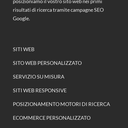
posizioniamo il vostro sito web nei primi
risultati di ricerca tramite campagne SEO
Google.
SITI WEB
SITO WEB PERSONALIZZATO
SERVIZIO SU MISURA
SITI WEB RESPONSIVE
POSIZIONAMENTO MOTORI DI RICERCA
ECOMMERCE PERSONALIZZATO