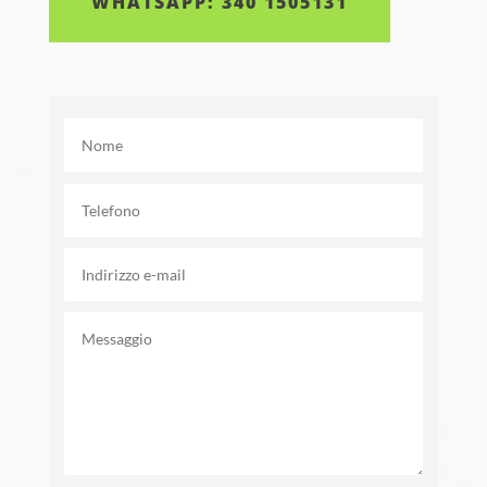
WHATSAPP: 340 1505131