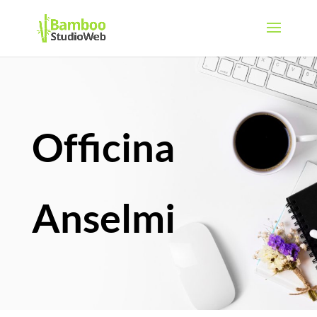
Officina
Anselmi