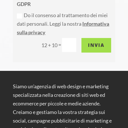
GDPR
Do il consenso al trattamento dei miei
dati personali. Leggi la nostra
Informativa
sulla privacy
=
INVIA
12 + 10
Siamo un’agenzia di web design e marketing
specializzata nella creazione di siti web ed
ecommerce per piccole e medie aziende.
Creiamo e gestiamo la vostra strategia sui
social, campagne pubblicitarie di marketing e