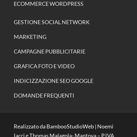
ECOMMERCE WORDPRESS
GESTIONE SOCIAL NETWORK
MARKETING
CAMPAGNE PUBBLICITARIE
GRAFICA FOTO E VIDEO
INDICIZZAZIONE SEO GOOGLE
DOMANDE FREQUENTI
Realizzato da BambooStudioWeb | Noemi
Iacci e Thomas Malagola- Mantova – P.IVA