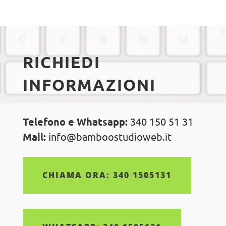
RICHIEDI
INFORMAZIONI
Telefono e Whatsapp:
340 150 51 31
Mail:
info@bamboostudioweb.it
CHIAMA ORA: 340 1505131