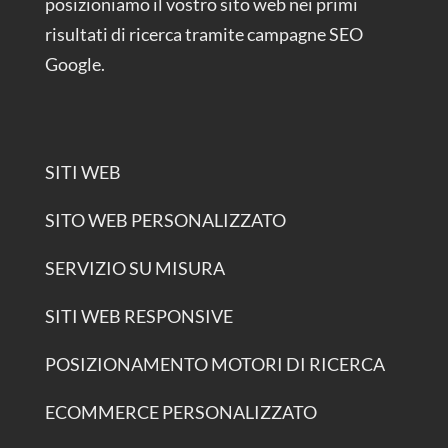
posizioniamo il vostro sito web nei primi
risultati di ricerca tramite campagne SEO
Google.
SITI WEB
SITO WEB PERSONALIZZATO
SERVIZIO SU MISURA
SITI WEB RESPONSIVE
POSIZIONAMENTO MOTORI DI RICERCA
ECOMMERCE PERSONALIZZATO