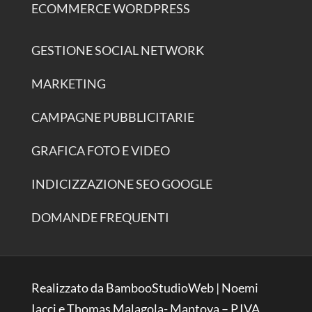
ECOMMERCE WORDPRESS
GESTIONE SOCIAL NETWORK
MARKETING
CAMPAGNE PUBBLICITARIE
GRAFICA FOTO E VIDEO
INDICIZZAZIONE SEO GOOGLE
DOMANDE FREQUENTI
Realizzato da BambooStudioWeb | Noemi
Iacci e Thomas Malagola- Mantova – P.IVA