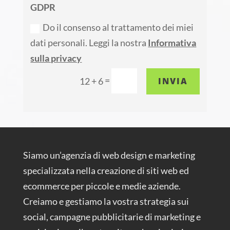
GDPR
Do il consenso al trattamento dei miei
dati personali. Leggi la nostra
Informativa
sulla privacy
=
INVIA
12 + 6
Siamo un’agenzia di web design e marketing
specializzata nella creazione di siti web ed
ecommerce per piccole e medie aziende.
Creiamo e gestiamo la vostra strategia sui
social, campagne pubblicitarie di marketing e