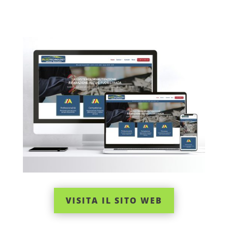
VISITA IL SITO WEB