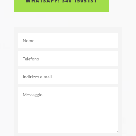
WHATSAPP: 340 1505131